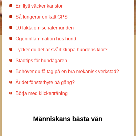
En flytt väcker känslor
Så fungerar en katt GPS
10 fakta om schäferhunden
Ögoninflammation hos hund
Tycker du det är svårt klippa hundens klor?
Städtips för hundägaren
Behöver du få tag på en bra mekanisk verkstad?
Är det fönsterbyte på gång?
Börja med klickerträning
Människans bästa vän