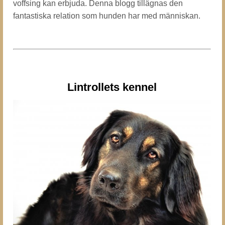
voffsing kan erbjuda. Denna blogg tillägnas den
fantastiska relation som hunden har med människan.
Lintrollets kennel