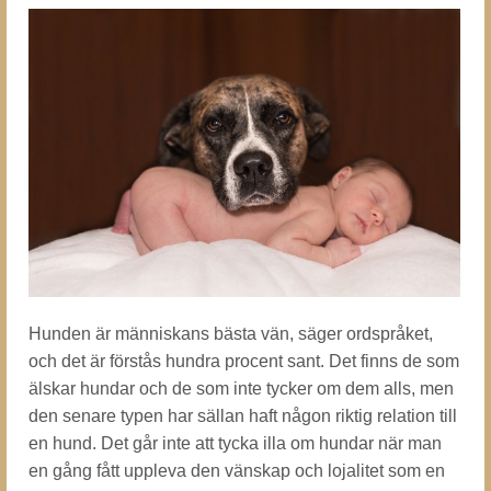
Hunden är människans bästa vän, säger ordspråket,
och det är förstås hundra procent sant. Det finns de som
älskar hundar och de som inte tycker om dem alls, men
den senare typen har sällan haft någon riktig relation till
en hund. Det går inte att tycka illa om hundar när man
en gång fått uppleva den vänskap och lojalitet som en