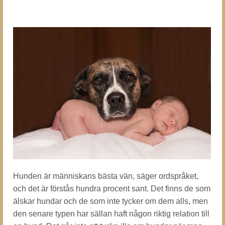
Hunden är människans bästa vän, säger ordspråket,
och det är förstås hundra procent sant. Det finns de som
älskar hundar och de som inte tycker om dem alls, men
den senare typen har sällan haft någon riktig relation till