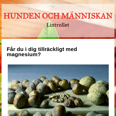
HUNDEN OCH MÄNNISKAN
Lintrollet
Får du i dig tillräckligt med
magnesium?