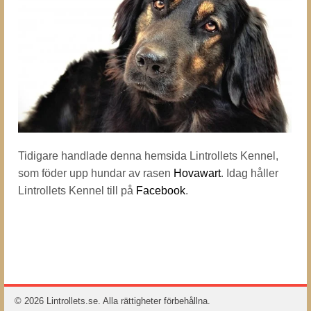
Tidigare handlade denna hemsida Lintrollets Kennel,
som föder upp hundar av rasen
Hovawart
. Idag håller
Lintrollets Kennel till på
Facebook
.
© 2026 Lintrollets.se. Alla rättigheter förbehållna.