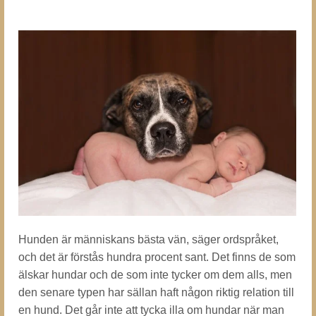
Hunden är människans bästa vän, säger ordspråket,
och det är förstås hundra procent sant. Det finns de som
älskar hundar och de som inte tycker om dem alls, men
den senare typen har sällan haft någon riktig relation till
en hund. Det går inte att tycka illa om hundar när man