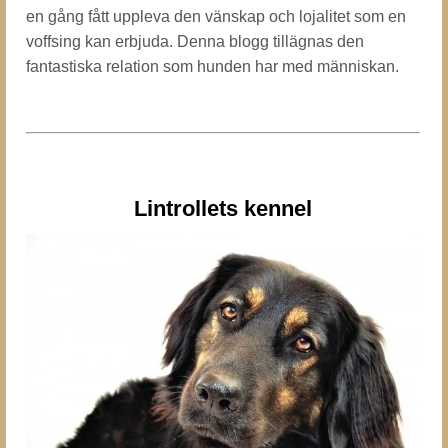
en gång fått uppleva den vänskap och lojalitet som en
voffsing kan erbjuda. Denna blogg tillägnas den
fantastiska relation som hunden har med människan.
Lintrollets kennel