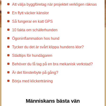
Att välja byggföretag när projektet verkligen räknas
En flytt väcker känslor
Så fungerar en katt GPS
10 fakta om schäferhunden
Ögoninflammation hos hund
Tycker du det är svårt klippa hundens klor?
Städtips för hundägaren
Behöver du få tag på en bra mekanisk verkstad?
Är det fönsterbyte på gång?
Börja med klickerträning
Människans bästa vän